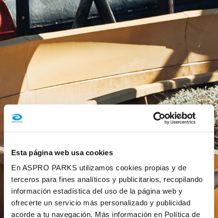
Esta página web usa cookies
En ASPRO PARKS utilizamos cookies propias y de
terceros para fines analíticos y publicitarios, recopilando
información estadística del uso de la página web y
ofrecerte un servicio más personalizado y publicidad
acorde a tu navegación. Más información en Política de