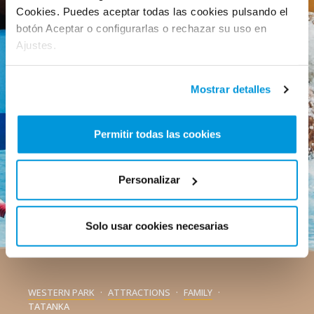
Cookies. Puedes aceptar todas las cookies pulsando el
botón Aceptar o configurarlas o rechazar su uso en
Ajustes.
Mostrar detalles
Permitir todas las cookies
Personalizar
Solo usar cookies necesarias
WESTERN PARK
ATTRACTIONS
FAMILY
TATANKA