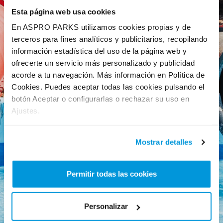
Esta página web usa cookies
En ASPRO PARKS utilizamos cookies propias y de
terceros para fines analíticos y publicitarios, recopilando
información estadística del uso de la página web y
ofrecerte un servicio más personalizado y publicidad
acorde a tu navegación. Más información en Política de
Cookies. Puedes aceptar todas las cookies pulsando el
botón Aceptar o configurarlas o rechazar su uso en
Ajustes.
Mostrar detalles
Permitir todas las cookies
Personalizar