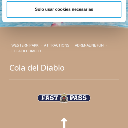
Solo usar cookies necesarias
WESTERN PARK
ATTRACTIONS
ADRENALINE FUN
COLA DEL DIABLO
Cola del Diablo